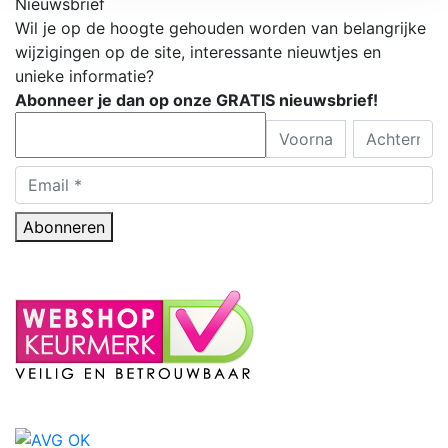
Nieuwsbrief
Wil je op de hoogte gehouden worden van belangrijke
wijzigingen op de site, interessante nieuwtjes en
unieke informatie?
Abonneer je dan op onze GRATIS nieuwsbrief!
Abonneren